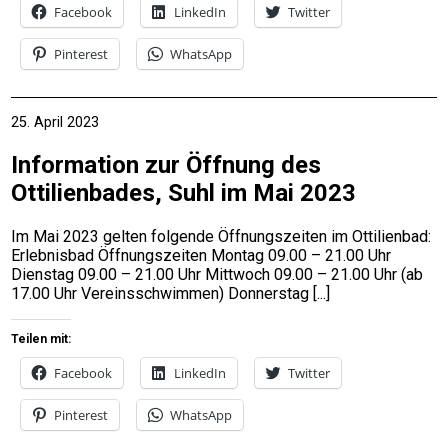
Facebook
LinkedIn
Twitter
Pinterest
WhatsApp
25. April 2023
Information zur Öffnung des
Ottilienbades, Suhl im Mai 2023
Im Mai 2023 gelten folgende Öffnungszeiten im Ottilienbad:
Erlebnisbad Öffnungszeiten Montag 09.00 – 21.00 Uhr
Dienstag 09.00 – 21.00 Uhr Mittwoch 09.00 – 21.00 Uhr (ab
17.00 Uhr Vereinsschwimmen) Donnerstag
Teilen mit:
Facebook
LinkedIn
Twitter
Pinterest
WhatsApp