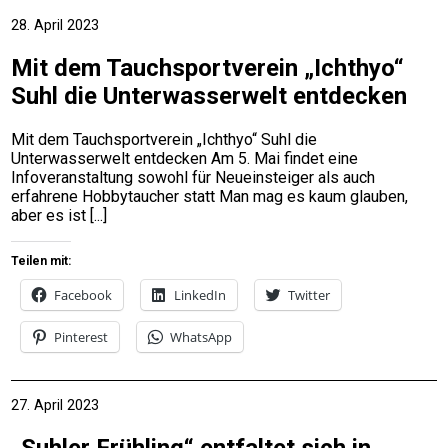
28. April 2023
Mit dem Tauchsportverein „Ichthyo“
Suhl die Unterwasserwelt entdecken
Mit dem Tauchsportverein „Ichthyo“ Suhl die
Unterwasserwelt entdecken Am 5. Mai findet eine
Infoveranstaltung sowohl für Neueinsteiger als auch
erfahrene Hobbytaucher statt Man mag es kaum glauben,
aber es ist
Teilen mit:
Facebook
LinkedIn
Twitter
Pinterest
WhatsApp
27. April 2023
„Suhler Frühling“ entfaltet sich in