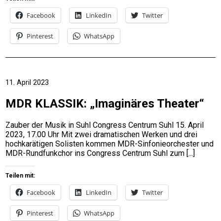
Facebook
LinkedIn
Twitter
Pinterest
WhatsApp
11. April 2023
MDR KLASSIK: „Imaginäres Theater“
Zauber der Musik in Suhl Congress Centrum Suhl 15. April
2023, 17.00 Uhr Mit zwei dramatischen Werken und drei
hochkarätigen Solisten kommen MDR-Sinfonieorchester und
MDR-Rundfunkchor ins Congress Centrum Suhl zum
Teilen mit:
Facebook
LinkedIn
Twitter
Pinterest
WhatsApp