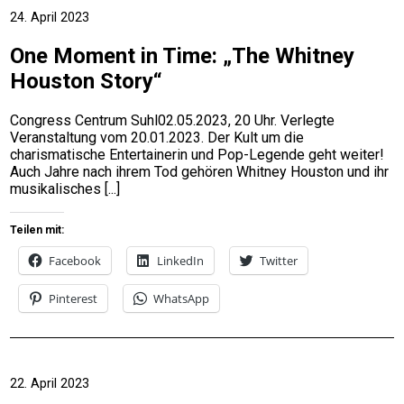
24. April 2023
One Moment in Time: „The Whitney
Houston Story“
Congress Centrum Suhl02.05.2023, 20 Uhr. Verlegte
Veranstaltung vom 20.01.2023. Der Kult um die
charismatische Entertainerin und Pop-Legende geht weiter!
Auch Jahre nach ihrem Tod gehören Whitney Houston und ihr
musikalisches
Teilen mit:
Facebook
LinkedIn
Twitter
Pinterest
WhatsApp
22. April 2023