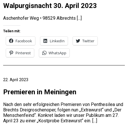
Walpurgisnacht 30. April 2023
Aschenhofer Weg • 98529 Albrechts
Teilen mit:
Facebook
LinkedIn
Twitter
Pinterest
WhatsApp
22. April 2023
Premieren in Meiningen
Nach den sehr erfolgreichen Premieren von Penthesilea und
Brechts Dreigroschenoper, folgen nun „Extrawurst“ und „Der
Menschenfeind“. Konkret laden wir unser Publikum am 27.
April 23 zu einer „Kostprobe Extrawurst“ ein.