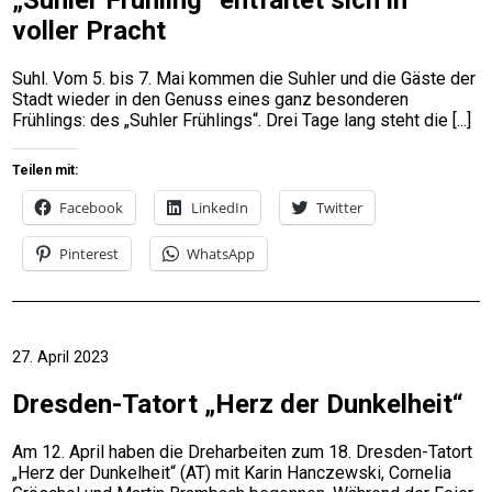
voller Pracht
Suhl. Vom 5. bis 7. Mai kommen die Suhler und die Gäste der
Stadt wieder in den Genuss eines ganz besonderen
Frühlings: des „Suhler Frühlings“. Drei Tage lang steht die
Teilen mit:
Facebook
LinkedIn
Twitter
Pinterest
WhatsApp
27. April 2023
Dresden-Tatort „Herz der Dunkelheit“
Am 12. April haben die Dreharbeiten zum 18. Dresden-Tatort
„Herz der Dunkelheit“ (AT) mit Karin Hanczewski, Cornelia