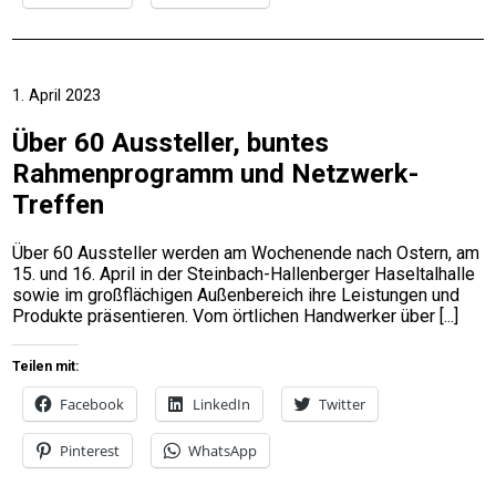
1. April 2023
Über 60 Aussteller, buntes
Rahmenprogramm und Netzwerk-
Treffen
Über 60 Aussteller werden am Wochenende nach Ostern, am
15. und 16. April in der Steinbach-Hallenberger Haseltalhalle
sowie im großflächigen Außenbereich ihre Leistungen und
Produkte präsentieren. Vom örtlichen Handwerker über
Teilen mit:
Facebook
LinkedIn
Twitter
Pinterest
WhatsApp