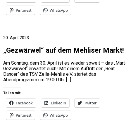
Pinterest
WhatsApp
20. April 2023
„Gezwärwel“ auf dem Mehliser Markt!
Am Sonntag, dem 30. April ist es wieder soweit – das „Mart-
Gezwärwel“ erwartet euch! Mit einem Auftritt der „Beat
Dancer“ des TSV Zella-Mehlis e.V. startet das
Abendprogramm um 19:00 Uhr
Teilen mit:
Facebook
LinkedIn
Twitter
Pinterest
WhatsApp