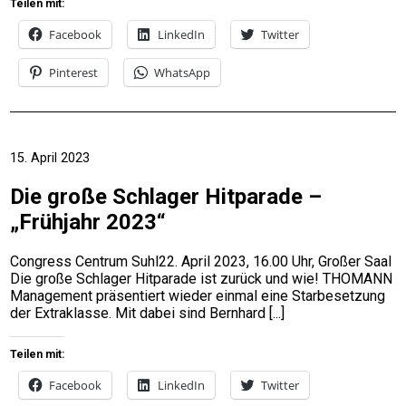
Teilen mit:
Facebook
LinkedIn
Twitter
Pinterest
WhatsApp
15. April 2023
Die große Schlager Hitparade –
„Frühjahr 2023“
Congress Centrum Suhl22. April 2023, 16.00 Uhr, Großer Saal
Die große Schlager Hitparade ist zurück und wie! THOMANN
Management präsentiert wieder einmal eine Starbesetzung
der Extraklasse. Mit dabei sind Bernhard
Teilen mit:
Facebook
LinkedIn
Twitter