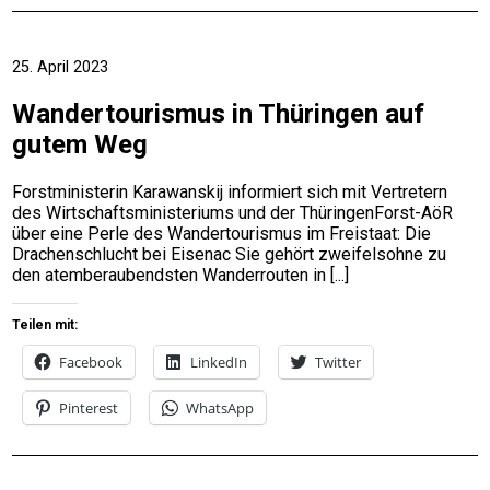
25. April 2023
Wandertourismus in Thüringen auf
gutem Weg
Forstministerin Karawanskij informiert sich mit Vertretern
des Wirtschaftsministeriums und der ThüringenForst-AöR
über eine Perle des Wandertourismus im Freistaat: Die
Drachenschlucht bei Eisenac Sie gehört zweifelsohne zu
den atemberaubendsten Wanderrouten in
Teilen mit:
Facebook
LinkedIn
Twitter
Pinterest
WhatsApp