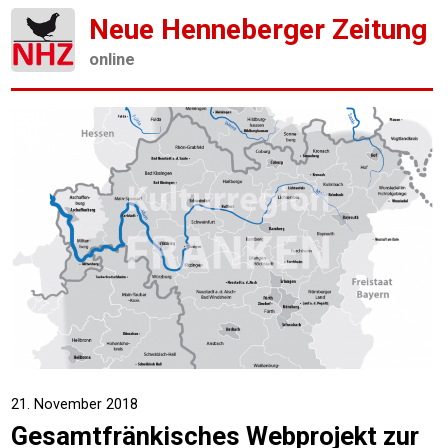
Neue Henneberger Zeitung
online
21. November 2018
Gesamtfränkisches Webprojekt zur