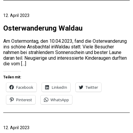
12. April 2023
Osterwanderung Waldau
Am Ostermontag, den 10.04.2023, fand die Osterwanderung
ins schöne Ansbachtal inWaldau statt. Viele Besucher
nahmen bei strahlendem Sonnenschein und bester Laune
daran teil. Neugierige und interessierte Kinderaugen durften
die vom
Teilen mit:
Facebook
LinkedIn
Twitter
Pinterest
WhatsApp
12. April 2023