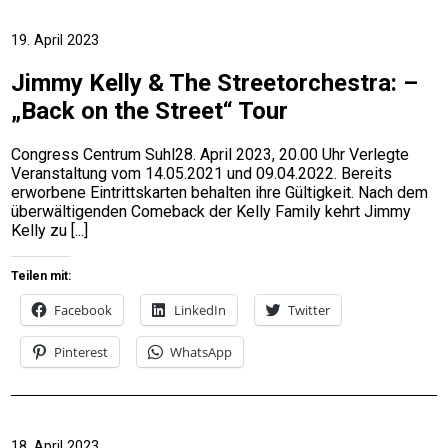
19. April 2023
Jimmy Kelly & The Streetorchestra: –
„Back on the Street“ Tour
Congress Centrum Suhl28. April 2023, 20.00 Uhr Verlegte
Veranstaltung vom 14.05.2021 und 09.04.2022. Bereits
erworbene Eintrittskarten behalten ihre Gültigkeit. Nach dem
überwältigenden Comeback der Kelly Family kehrt Jimmy
Kelly zu
Teilen mit:
Facebook
LinkedIn
Twitter
Pinterest
WhatsApp
18. April 2023