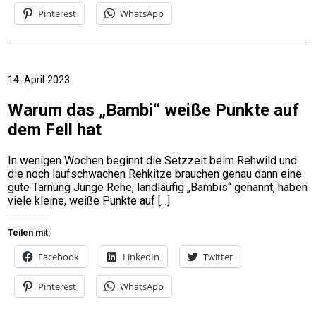
Pinterest
WhatsApp
14. April 2023
Warum das „Bambi“ weiße Punkte auf
dem Fell hat
In wenigen Wochen beginnt die Setzzeit beim Rehwild und
die noch laufschwachen Rehkitze brauchen genau dann eine
gute Tarnung Junge Rehe, landläufig „Bambis“ genannt, haben
viele kleine, weiße Punkte auf
Teilen mit:
Facebook
LinkedIn
Twitter
Pinterest
WhatsApp