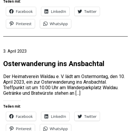
Teilen mit:
Facebook
LinkedIn
Twitter
Pinterest
WhatsApp
3. April 2023
Osterwanderung ins Ansbachtal
Der Heimatverein Waldau e. V. lädt am Ostermontag, den 10.
April 2023, ein zur Osterwanderung ins Ansbachtal.
Treffpunkt ist um 10.00 Uhr am Wanderparkplatz Waldau.
Getränke und Bratwürste stehen an
Teilen mit:
Facebook
LinkedIn
Twitter
Pinterest
WhatsApp