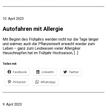
10. April 2023
Autofahren mit Allergie
Mit Beginn des Frühjahrs werden nicht nur die Tage länger
und wärmer, auch die Pflanzenwelt erwacht wieder zum
Leben – ganz zum Leidwesen vieler Allergiker.
Heuschnupfen hat im Frühjahr Hochsaison,
Teilen mit:
Facebook
LinkedIn
Twitter
Pinterest
WhatsApp
9. April 2023