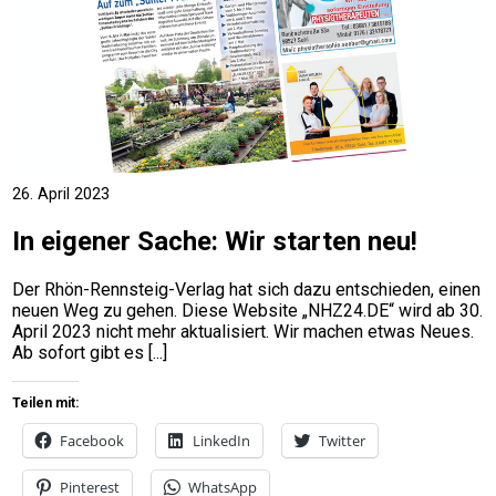
26. April 2023
In eigener Sache: Wir starten neu!
Der Rhön-Rennsteig-Verlag hat sich dazu entschieden, einen
neuen Weg zu gehen. Diese Website „NHZ24.DE“ wird ab 30.
April 2023 nicht mehr aktualisiert. Wir machen etwas Neues.
Ab sofort gibt es
Teilen mit:
Facebook
LinkedIn
Twitter
Pinterest
WhatsApp