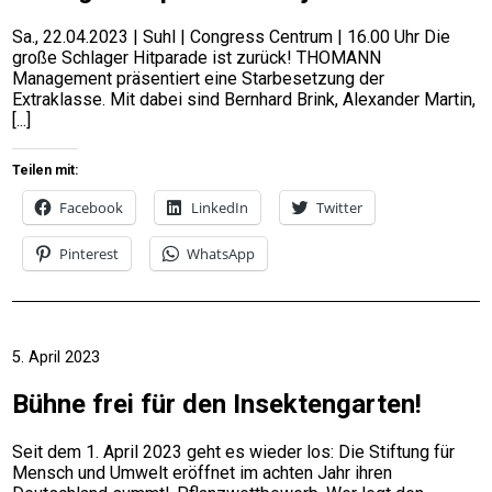
Sa., 22.04.2023 | Suhl | Congress Centrum | 16.00 Uhr Die
große Schlager Hitparade ist zurück! THOMANN
Management präsentiert eine Starbesetzung der
Extraklasse. Mit dabei sind Bernhard Brink, Alexander Martin,
Teilen mit:
Facebook
LinkedIn
Twitter
Pinterest
WhatsApp
5. April 2023
Bühne frei für den Insektengarten!
Seit dem 1. April 2023 geht es wieder los: Die Stiftung für
Mensch und Umwelt eröffnet im achten Jahr ihren