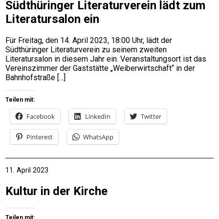
Südthüringer Literaturverein lädt zum
Literatursalon ein
Für Freitag, den 14. April 2023, 18:00 Uhr, lädt der
Südthüringer Literaturverein zu seinem zweiten
Literatursalon in diesem Jahr ein. Veranstaltungsort ist das
Vereinszimmer der Gaststätte „Weiberwirtschaft“ in der
Bahnhofstraße
Teilen mit:
Facebook
LinkedIn
Twitter
Pinterest
WhatsApp
11. April 2023
Kultur in der Kirche
Teilen mit: