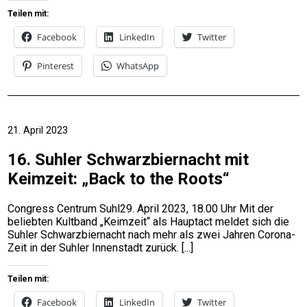
Teilen mit:
Facebook
LinkedIn
Twitter
Pinterest
WhatsApp
21. April 2023
16. Suhler Schwarzbiernacht mit
Keimzeit: „Back to the Roots“
Congress Centrum Suhl29. April 2023, 18.00 Uhr Mit der
beliebten Kultband „Keimzeit“ als Hauptact meldet sich die
Suhler Schwarzbiernacht nach mehr als zwei Jahren Corona-
Zeit in der Suhler Innenstadt zurück.
Teilen mit:
Facebook
LinkedIn
Twitter