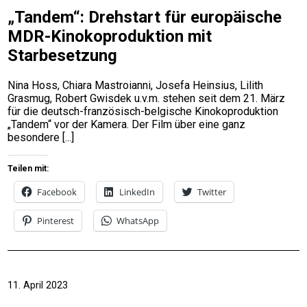
„Tandem“: Drehstart für europäische
MDR-Kinokoproduktion mit
Starbesetzung
Nina Hoss, Chiara Mastroianni, Josefa Heinsius, Lilith
Grasmug, Robert Gwisdek u.v.m. stehen seit dem 21. März
für die deutsch-französisch-belgische Kinokoproduktion
„Tandem“ vor der Kamera. Der Film über eine ganz
besondere
Teilen mit:
Facebook
LinkedIn
Twitter
Pinterest
WhatsApp
11. April 2023