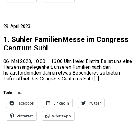
29. April 2023
1. Suhler FamilienMesse im Congress
Centrum Suhl
06. Mai 2023, 10.00 – 16.00 Uhr, freier Eintritt Es ist uns eine
Herzensangelegenheit, unseren Familien nach den
herausfordernden Jahren etwas Besonderes zu bieten.
Dafür öffnet das Congress Centrums Suhl
Teilen mit:
Facebook
LinkedIn
Twitter
Pinterest
WhatsApp