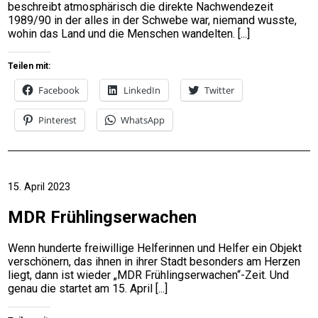
beschreibt atmosphärisch die direkte Nachwendezeit
1989/90 in der alles in der Schwebe war, niemand wusste,
wohin das Land und die Menschen wandelten.
Teilen mit:
Facebook
LinkedIn
Twitter
Pinterest
WhatsApp
15. April 2023
MDR Frühlingserwachen
Wenn hunderte freiwillige Helferinnen und Helfer ein Objekt
verschönern, das ihnen in ihrer Stadt besonders am Herzen
liegt, dann ist wieder „MDR Frühlingserwachen“-Zeit. Und
genau die startet am 15. April