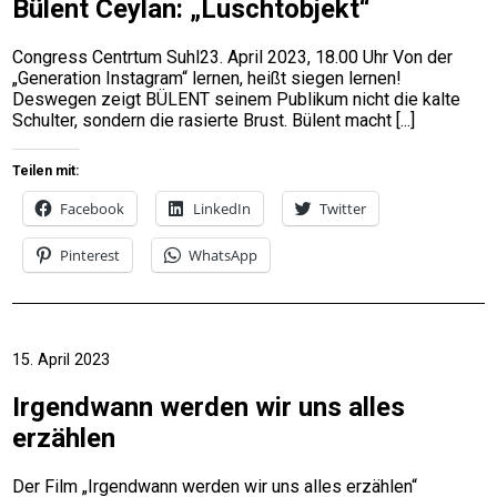
Bülent Ceylan: „Luschtobjekt“
Congress Centrtum Suhl23. April 2023, 18.00 Uhr Von der
„Generation Instagram“ lernen, heißt siegen lernen!
Deswegen zeigt BÜLENT seinem Publikum nicht die kalte
Schulter, sondern die rasierte Brust. Bülent macht
Teilen mit:
Facebook
LinkedIn
Twitter
Pinterest
WhatsApp
15. April 2023
Irgendwann werden wir uns alles
erzählen
Der Film „Irgendwann werden wir uns alles erzählen“