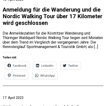
Anmeldung für die Wanderung und die
Nordic Walking Tour über 17 Kilometer
wird geschlossen
Die Anmeldezahlen für die Köstritzer Wanderung und
Thüringer Waldquell Nordic Walking Tour liegen seit Monaten
über dem Trend im Vergleich der vergangenen Jahre. Die
Rennsteiglauf Sportmanagement & Touristik GmbH, als
Teilen mit:
Facebook
LinkedIn
Twitter
Pinterest
WhatsApp
17. April 2023