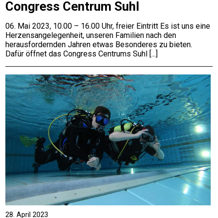
Congress Centrum Suhl
06. Mai 2023, 10.00 – 16.00 Uhr, freier Eintritt Es ist uns eine
Herzensangelegenheit, unseren Familien nach den
herausfordernden Jahren etwas Besonderes zu bieten.
Dafür öffnet das Congress Centrums Suhl
28. April 2023