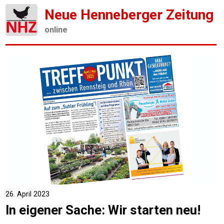
Neue Henneberger Zeitung
online
26. April 2023
In eigener Sache: Wir starten neu!