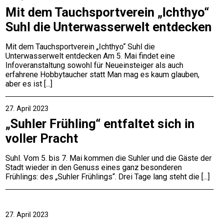
Mit dem Tauchsportverein „Ichthyo“
Suhl die Unterwasserwelt entdecken
Mit dem Tauchsportverein „Ichthyo“ Suhl die
Unterwasserwelt entdecken Am 5. Mai findet eine
Infoveranstaltung sowohl für Neueinsteiger als auch
erfahrene Hobbytaucher statt Man mag es kaum glauben,
aber es ist
27. April 2023
„Suhler Frühling“ entfaltet sich in
voller Pracht
Suhl. Vom 5. bis 7. Mai kommen die Suhler und die Gäste der
Stadt wieder in den Genuss eines ganz besonderen
Frühlings: des „Suhler Frühlings“. Drei Tage lang steht die
27. April 2023