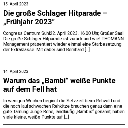
15. April 2023
Die große Schlager Hitparade –
„Frühjahr 2023“
Congress Centrum Suhl22. April 2023, 16.00 Uhr, Großer Saal
Die große Schlager Hitparade ist zurück und wie! THOMANN
Management präsentiert wieder einmal eine Starbesetzung
der Extraklasse. Mit dabei sind Bernhard
14. April 2023
Warum das „Bambi“ weiße Punkte
auf dem Fell hat
In wenigen Wochen beginnt die Setzzeit beim Rehwild und
die noch laufschwachen Rehkitze brauchen genau dann eine
gute Tarnung Junge Rehe, landläufig „Bambis“ genannt, haben
viele kleine, weiße Punkte auf