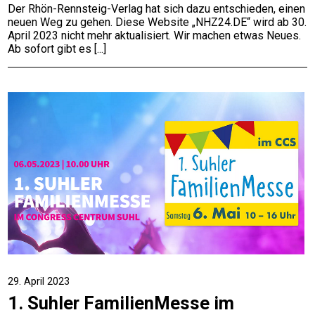
Der Rhön-Rennsteig-Verlag hat sich dazu entschieden, einen
neuen Weg zu gehen. Diese Website „NHZ24.DE“ wird ab 30.
April 2023 nicht mehr aktualisiert. Wir machen etwas Neues.
Ab sofort gibt es
29. April 2023
1. Suhler FamilienMesse im