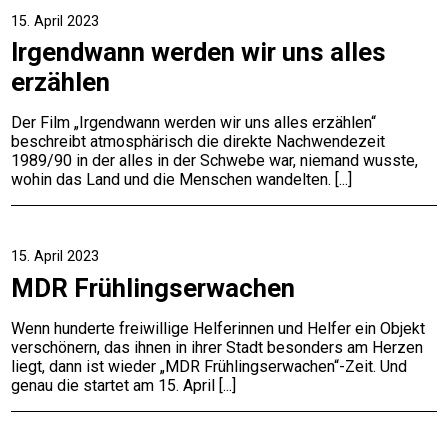
15. April 2023
Irgendwann werden wir uns alles
erzählen
Der Film „Irgendwann werden wir uns alles erzählen“
beschreibt atmosphärisch die direkte Nachwendezeit
1989/90 in der alles in der Schwebe war, niemand wusste,
wohin das Land und die Menschen wandelten.
15. April 2023
MDR Frühlingserwachen
Wenn hunderte freiwillige Helferinnen und Helfer ein Objekt
verschönern, das ihnen in ihrer Stadt besonders am Herzen
liegt, dann ist wieder „MDR Frühlingserwachen“-Zeit. Und
genau die startet am 15. April