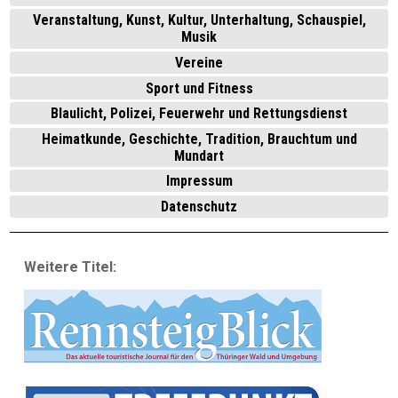
Veranstaltung, Kunst, Kultur, Unterhaltung, Schauspiel,
Musik
Vereine
Sport und Fitness
Blaulicht, Polizei, Feuerwehr und Rettungsdienst
Heimatkunde, Geschichte, Tradition, Brauchtum und
Mundart
Impressum
Datenschutz
Weitere Titel: