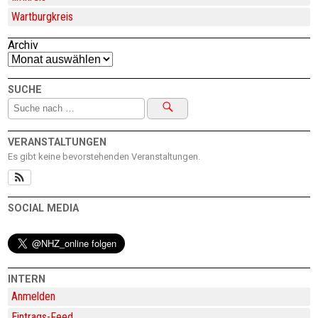
Wartburgkreis
Archiv
SUCHE
VERANSTALTUNGEN
Es gibt keine bevorstehenden Veranstaltungen.
SOCIAL MEDIA
INTERN
Anmelden
Eintrags-Feed