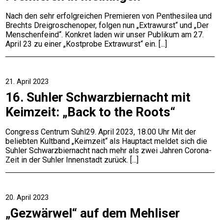
Nach den sehr erfolgreichen Premieren von Penthesilea und
Brechts Dreigroschenoper, folgen nun „Extrawurst“ und „Der
Menschenfeind“. Konkret laden wir unser Publikum am 27.
April 23 zu einer „Kostprobe Extrawurst“ ein.
21. April 2023
16. Suhler Schwarzbiernacht mit
Keimzeit: „Back to the Roots“
Congress Centrum Suhl29. April 2023, 18.00 Uhr Mit der
beliebten Kultband „Keimzeit“ als Hauptact meldet sich die
Suhler Schwarzbiernacht nach mehr als zwei Jahren Corona-
Zeit in der Suhler Innenstadt zurück.
20. April 2023
„Gezwärwel“ auf dem Mehliser