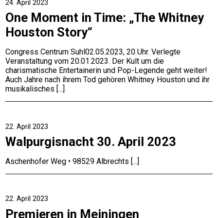
24. April 2023
One Moment in Time: „The Whitney
Houston Story“
Congress Centrum Suhl02.05.2023, 20 Uhr. Verlegte
Veranstaltung vom 20.01.2023. Der Kult um die
charismatische Entertainerin und Pop-Legende geht weiter!
Auch Jahre nach ihrem Tod gehören Whitney Houston und ihr
musikalisches
22. April 2023
Walpurgisnacht 30. April 2023
Aschenhofer Weg • 98529 Albrechts
22. April 2023
Premieren in Meiningen