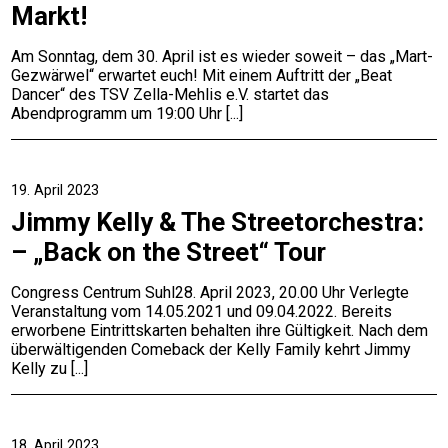
Markt!
Am Sonntag, dem 30. April ist es wieder soweit – das „Mart-
Gezwärwel“ erwartet euch! Mit einem Auftritt der „Beat
Dancer“ des TSV Zella-Mehlis e.V. startet das
Abendprogramm um 19:00 Uhr
19. April 2023
Jimmy Kelly & The Streetorchestra:
– „Back on the Street“ Tour
Congress Centrum Suhl28. April 2023, 20.00 Uhr Verlegte
Veranstaltung vom 14.05.2021 und 09.04.2022. Bereits
erworbene Eintrittskarten behalten ihre Gültigkeit. Nach dem
überwältigenden Comeback der Kelly Family kehrt Jimmy
Kelly zu
18. April 2023