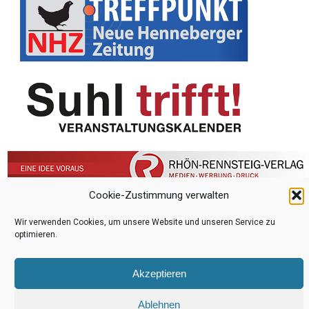
Content © 2022 by
Rhön-Rennsteig-Verlag GmbH
.
Cookie-Zustimmung verwalten
Wir verwenden Cookies, um unsere Website und unseren Service zu
optimieren.
Akzeptieren
Ablehnen