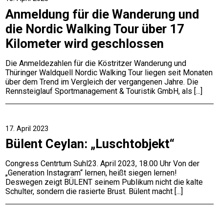
Anmeldung für die Wanderung und
die Nordic Walking Tour über 17
Kilometer wird geschlossen
Die Anmeldezahlen für die Köstritzer Wanderung und
Thüringer Waldquell Nordic Walking Tour liegen seit Monaten
über dem Trend im Vergleich der vergangenen Jahre. Die
Rennsteiglauf Sportmanagement & Touristik GmbH, als
17. April 2023
Bülent Ceylan: „Luschtobjekt“
Congress Centrtum Suhl23. April 2023, 18.00 Uhr Von der
„Generation Instagram“ lernen, heißt siegen lernen!
Deswegen zeigt BÜLENT seinem Publikum nicht die kalte
Schulter, sondern die rasierte Brust. Bülent macht