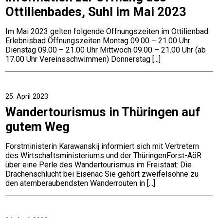
Ottilienbades, Suhl im Mai 2023
Im Mai 2023 gelten folgende Öffnungszeiten im Ottilienbad:
Erlebnisbad Öffnungszeiten Montag 09.00 – 21.00 Uhr
Dienstag 09.00 – 21.00 Uhr Mittwoch 09.00 – 21.00 Uhr (ab
17.00 Uhr Vereinsschwimmen) Donnerstag
25. April 2023
Wandertourismus in Thüringen auf
gutem Weg
Forstministerin Karawanskij informiert sich mit Vertretern
des Wirtschaftsministeriums und der ThüringenForst-AöR
über eine Perle des Wandertourismus im Freistaat: Die
Drachenschlucht bei Eisenac Sie gehört zweifelsohne zu
den atemberaubendsten Wanderrouten in